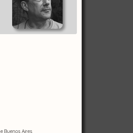
de Buenos Aires