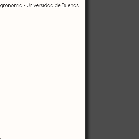
 Agronomía - Universidad de Buenos
.