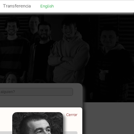
Transferencia
English
Cerrar